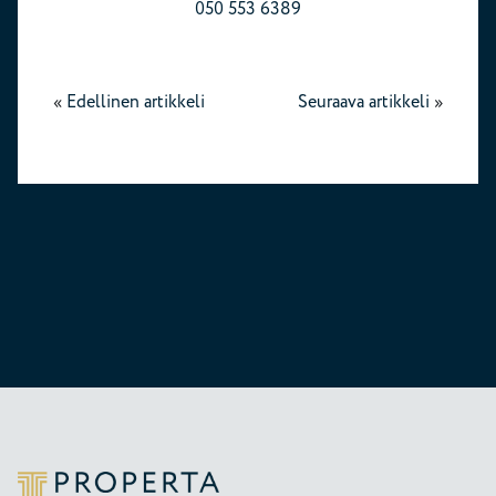
050 553 6389
«
Edellinen artikkeli
Seuraava artikkeli
»
Properta