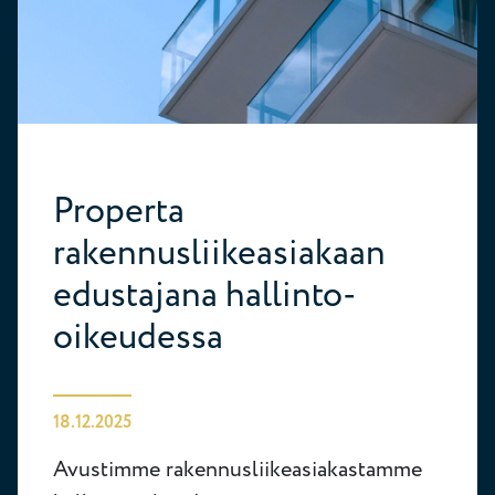
Properta
rakennusliikeasiakaan
edustajana hallinto-
oikeudessa
18.12.2025
Avustimme rakennusliikeasiakastamme