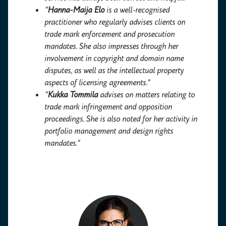
“
Hanna-Maija Elo
is a well-recognised
practitioner who regularly advises clients on
trade mark enforcement and prosecution
mandates. She also impresses through her
involvement in copyright and domain name
disputes, as well as the intellectual property
aspects of licensing agreements.”
“
Kukka Tommila
advises on matters relating to
trade mark infringement and opposition
proceedings. She is also noted for her activity in
portfolio management and design rights
mandates.”