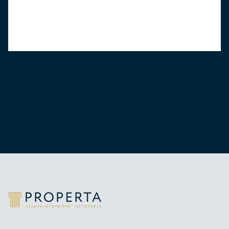
Properta