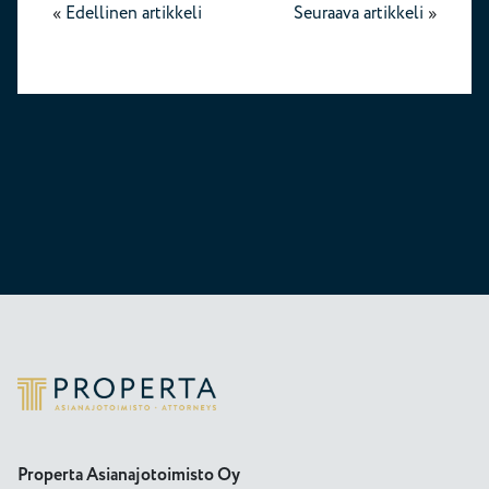
«
Edellinen artikkeli
Seuraava artikkeli
»
Properta
Properta Asianajotoimisto Oy